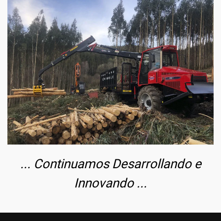
... Continuamos Desarrollando e
Innovando ...