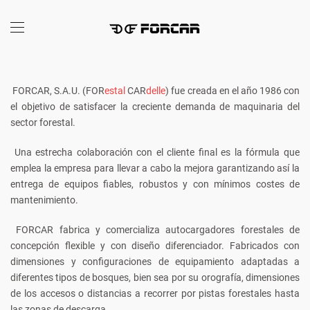
FORCAR, S.A.U. (FOR
estal
CAR
delle
)
fue creada en el año 1986 con
el objetivo de satisfacer la creciente demanda de maquinaria del
sector forestal.
Una estrecha colaboración con el cliente final es la fórmula que
emplea la empresa para llevar a cabo la mejora garantizando así la
entrega de equipos fiables, robustos y con mínimos costes de
mantenimiento.
FORCAR fabrica y comercializa autocargadores forestales de
concepción flexible y con diseño diferenciador. Fabricados con
dimensiones y configuraciones de equipamiento adaptadas a
diferentes tipos de bosques, bien sea por su orografía, dimensiones
de los accesos o distancias a recorrer por pistas forestales hasta
las zonas de descarga