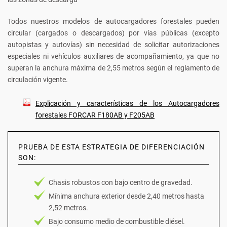
Todos nuestros modelos de autocargadores forestales pueden
circular (cargados o descargados) por vías públicas (excepto
autopistas y autovías) sin necesidad de solicitar autorizaciones
especiales ni vehículos auxiliares de acompañamiento, ya que no
superan la anchura máxima de 2,55 metros según el reglamento de
circulación vigente.
Explicación y características de los Autocargadores
forestales FORCAR F180AB y F205AB
PRUEBA DE ESTA ESTRATEGIA DE DIFERENCIACIÓN
SON:
Chasis robustos con bajo centro de gravedad.
Mínima anchura exterior desde 2,40 metros hasta
2,52 metros.
Bajo consumo medio de combustible diésel.