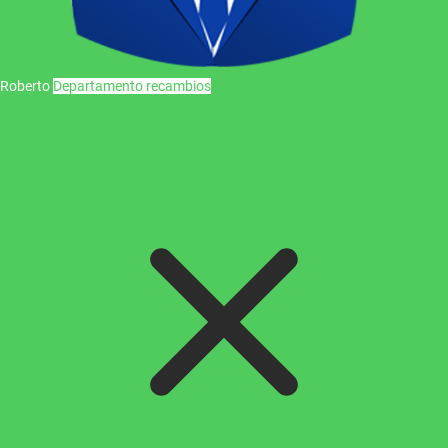
Roberto
Departamento recambios